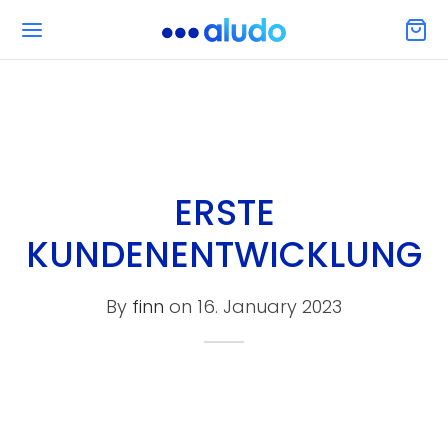
ERSTE
KUNDENENTWICKLUNG
By
finn
on
16. January 2023