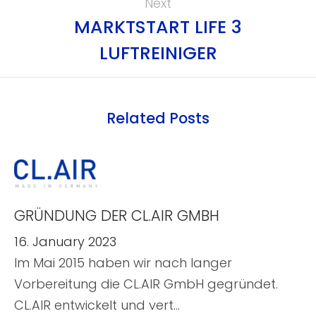
Next
MARKTSTART LIFE 3
LUFTREINIGER
Related Posts
GRÜNDUNG DER CL.AIR GMBH
16. January 2023
Im Mai 2015 haben wir nach langer
Vorbereitung die CL.AIR GmbH gegründet.
CL.AIR entwickelt und vert…