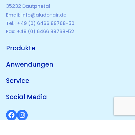
35232 Dautphetal
Email:
info@aludo-air.de
Tel.: +49 (0) 6466 89768-50
Fax: +49 (0) 6466 89768-52
Produkte
Anwendungen
Service
Social Media
Facebook
Instagram