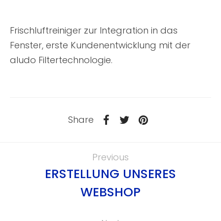
Frischluftreiniger zur Integration in das
Fenster, erste Kundenentwicklung mit der
aludo Filtertechnologie.
Share
Previous
ERSTELLUNG UNSERES
WEBSHOP