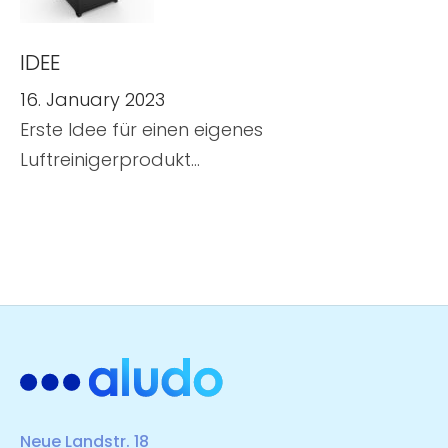
IDEE
16. January 2023
Erste Idee für einen eigenes
Luftreinigerprodukt…
Neue Landstr. 18