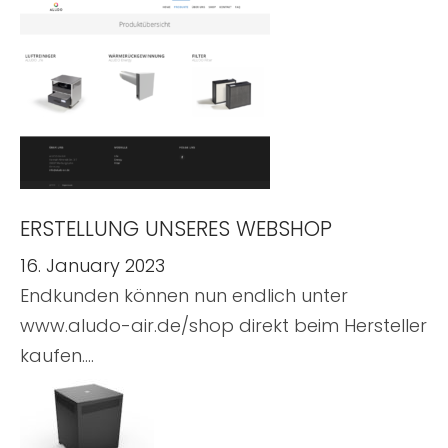
ERSTELLUNG UNSERES WEBSHOP
16. January 2023
Endkunden können nun endlich unter
www.aludo-air.de/shop direkt beim Hersteller
kaufen.…