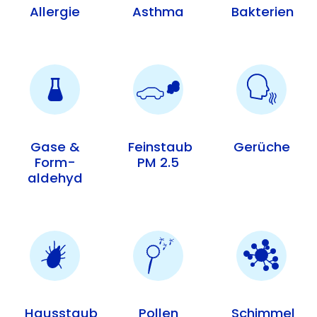
Allergie
Asthma
Bakterien
Gase &
Feinstaub
Gerüche
Form­
PM 2.5
aldehyd
Hausstaub
Pollen
Schimmel