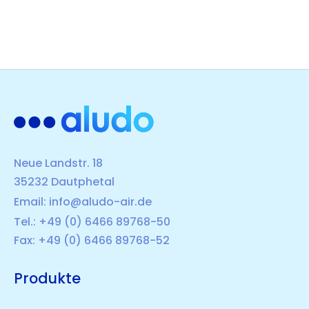
Neue Landstr. 18
35232 Dautphetal
Email:
info@aludo-air.de
Tel.: +49 (0) 6466 89768-50
Fax: +49 (0) 6466 89768-52
Produkte