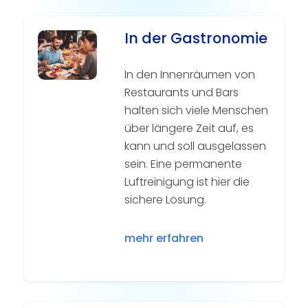
In der Gastronomie
In den Innenräumen von
Restaurants und Bars
halten sich viele Menschen
über längere Zeit auf, es
kann und soll ausgelassen
sein. Eine permanente
Luftreinigung ist hier die
sichere Lösung.
mehr erfahren