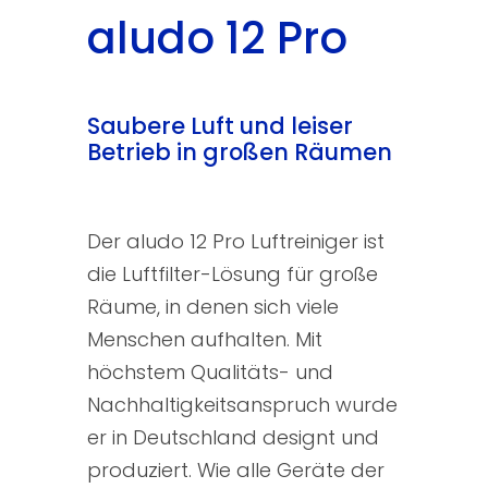
aludo 12 Pro
Saubere Luft und leiser
Betrieb in großen Räumen
Der aludo 12 Pro Luftreiniger ist
die Luftfilter-Lösung für große
Räume, in denen sich viele
Menschen aufhalten. Mit
höchstem Qualitäts- und
Nachhaltigkeitsanspruch wurde
er in Deutschland designt und
produziert. Wie alle Geräte der