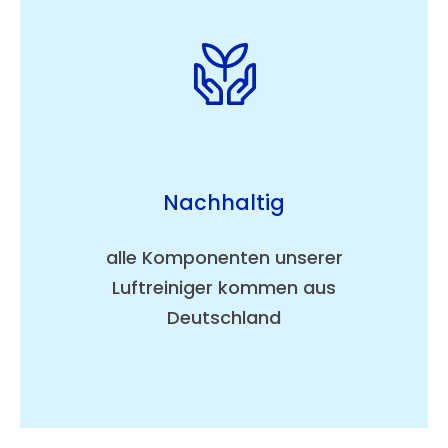
Nachhaltig
alle Komponenten unserer
Luftreiniger kommen aus
Deutschland