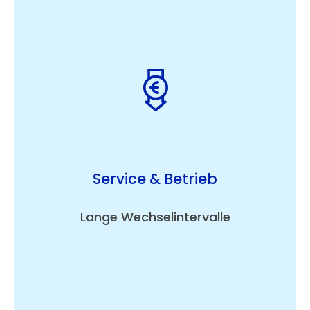
Service & Betrieb
Lange Wechselintervalle