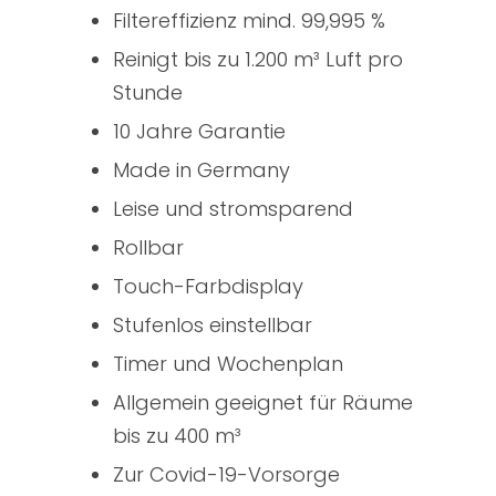
Filtereffizienz mind. 99,995 %
Reinigt bis zu 1.200 m³ Luft pro
Stunde
10 Jahre Garantie
Made in Germany
Leise und stromsparend
Rollbar
Touch-Farbdisplay
Stufenlos einstellbar
Timer und Wochenplan
Allgemein geeignet für Räume
bis zu 400 m³
Zur Covid-19-Vorsorge