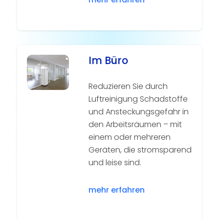
Im Büro
Reduzieren Sie durch
Luftreinigung Schadstoffe
und Ansteckungsgefahr in
den Arbeitsräumen – mit
einem oder mehreren
Geräten, die stromsparend
und leise sind.
mehr erfahren