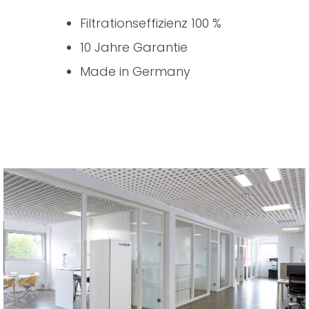
Filtrationseffizienz 100 %
10 Jahre Garantie
Made in Germany