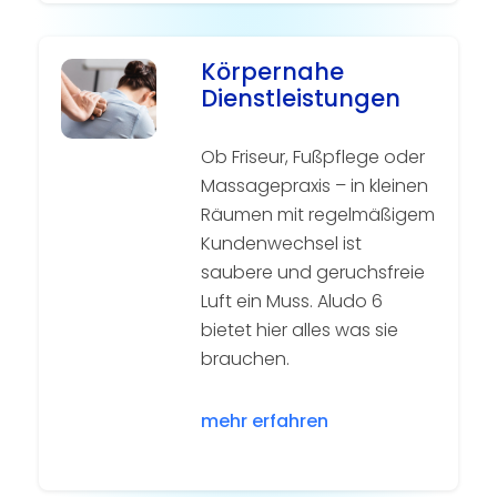
Körpernahe
Dienstleistungen
Ob Friseur, Fußpflege oder
Massagepraxis – in kleinen
Räumen mit regelmäßigem
Kundenwechsel ist
saubere und geruchsfreie
Luft ein Muss. Aludo 6
bietet hier alles was sie
brauchen.
mehr erfahren