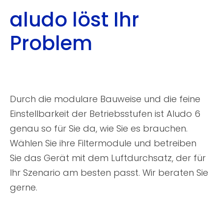
aludo löst Ihr
Problem
Durch die modulare Bauweise und die feine
Einstellbarkeit der Betriebsstufen ist Aludo 6
genau so für Sie da, wie Sie es brauchen.
Wählen Sie ihre Filtermodule und betreiben
Sie das Gerät mit dem Luftdurchsatz, der für
Ihr Szenario am besten passt. Wir beraten Sie
gerne.