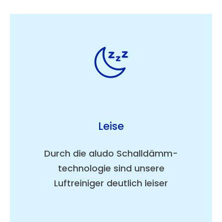
Leise
Durch die aludo Schalldämm­
technologie sind unsere
Luftreiniger deutlich leiser