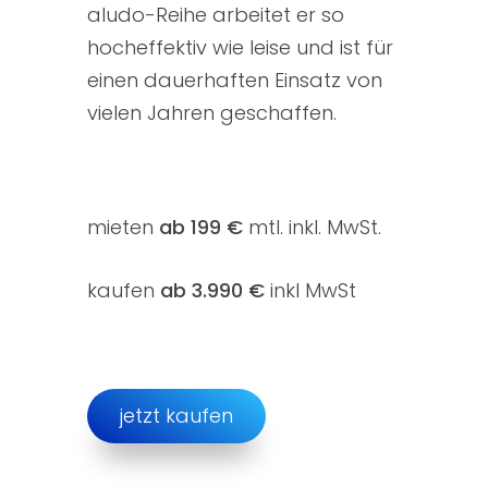
aludo-Reihe arbeitet er so
hocheffektiv wie leise und ist für
einen dauerhaften Einsatz von
vielen Jahren geschaffen.
mieten
ab 199 €
mtl. inkl. MwSt.
kaufen
ab 3.990 €
inkl MwSt
jetzt kaufen