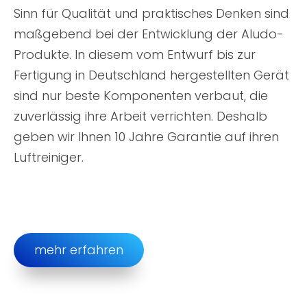
Sinn für Qualität und praktisches Denken sind
maßgebend bei der Entwicklung der Aludo-
Produkte. In diesem vom Entwurf bis zur
Fertigung in Deutschland hergestellten Gerät
sind nur beste Komponenten verbaut, die
zuverlässig ihre Arbeit verrichten. Deshalb
geben wir Ihnen 10 Jahre Garantie auf ihren
Luftreiniger.
mehr erfahren