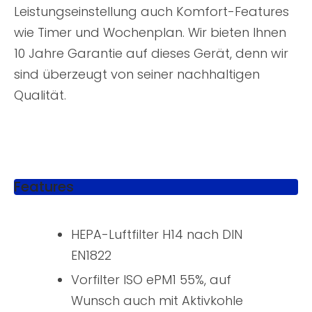
Leistungseinstellung auch Komfort-Features
wie Timer und Wochenplan. Wir bieten Ihnen
10 Jahre Garantie auf dieses Gerät, denn wir
sind überzeugt von seiner nachhaltigen
Qualität.
Features
HEPA-Luftfilter H14 nach DIN
EN1822
Vorfilter ISO ePM1 55%, auf
Wunsch auch mit Aktivkohle