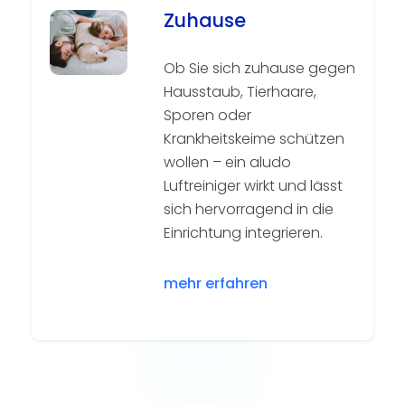
Zuhause
Ob Sie sich zuhause gegen
Hausstaub, Tierhaare,
Sporen oder
Krankheitskeime schützen
wollen – ein aludo
Luftreiniger wirkt und lässt
sich hervorragend in die
Einrichtung integrieren.
mehr erfahren