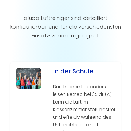
aludo Luftreiniger sind detailliert
konfigurierbar und für die verschiedensten
Einsatzszenarien geeignet.
In der Schule
Durch einen besonders
leisen Betrieb bei 35 dB(A)
kann die Luft im
Klassenzimmer störungsfrei
und effektiv während des
Unterrichts gereinigt