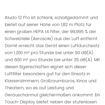
Aludo 12 Pro ist schlank, schallgedämmt und
bietet auf seiner Höhe von 1,82 m Platz für
einen großen HEPA 14 Filter, der 99,995 % der
Schwebteile (Aerosole) aus der Luft entfernt.
Damit erreicht das Gerät einen Luftdurchsatz
von 1.200 m³ pro Stunde bei unter 50 dB(A)
und 600 m³ pro Stunde bei unter 35 dB(A). Mit
diesen Eigenschaften eignet sich dieser
Luftfilter besonders gut für den Einsatz in
Klassenzimmern, Großraumbüros, Kinos und
Theatern, wo es auf Leistung und
Geräuscharmut gleichermaßen ankommt. Ein
Touch-Display bietet neben der stufenlosen