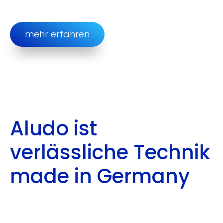
mehr erfahren
Aludo ist
verlässliche Technik
made in Germany