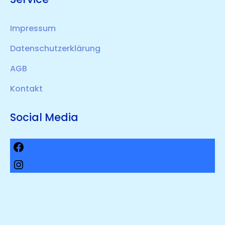
Impressum
Datenschutzerklärung
AGB
Kontakt
Social Media
Facebook
Instagram