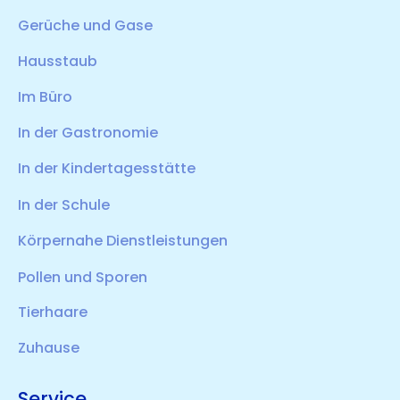
Gerüche und Gase
Hausstaub
Im Büro
In der Gastronomie
In der Kindertagesstätte
In der Schule
Körpernahe Dienstleistungen
Pollen und Sporen
Tierhaare
Zuhause
Service