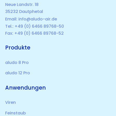
Neue Landstr. 18
35232 Dautphetal
Email:
info@aludo-air.de
Tel.: +49 (0) 6466 89768-50
Fax: +49 (0) 6466 89768-52
Produkte
aludo 8 Pro
aludo 12 Pro
Anwendungen
Viren
Feinstaub